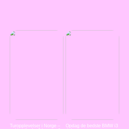
Turopplevelser i Norge –
Opdag de bedste BMW i3