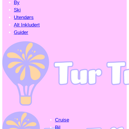
By
Ski
Utendørs
Alt Inkludert
Guider
Cruise
Bil