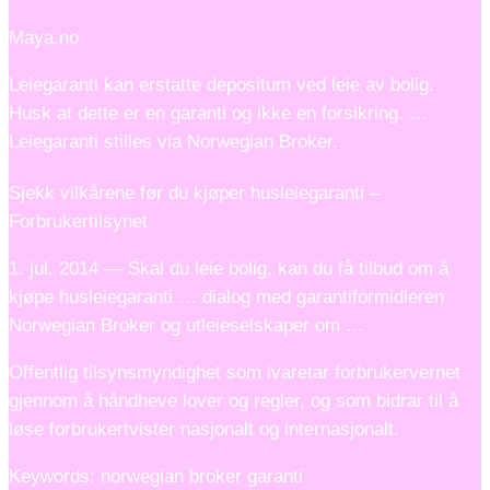
Maya.no
Leiegaranti kan erstatte depositum ved leie av bolig.
Husk at dette er en garanti og ikke en forsikring. …
Leiegaranti stilles via Norwegian Broker.
Sjekk vilkårene før du kjøper husleiegaranti –
Forbrukertilsynet
1. jul. 2014 — Skal du leie bolig, kan du få tilbud om å
kjøpe husleiegaranti … dialog med garantiformidleren
Norwegian Broker og utleieselskaper om …
Offentlig tilsynsmyndighet som ivaretar forbrukervernet
gjennom å håndheve lover og regler, og som bidrar til å
løse forbrukertvister nasjonalt og internasjonalt.
Keywords: norwegian broker garanti