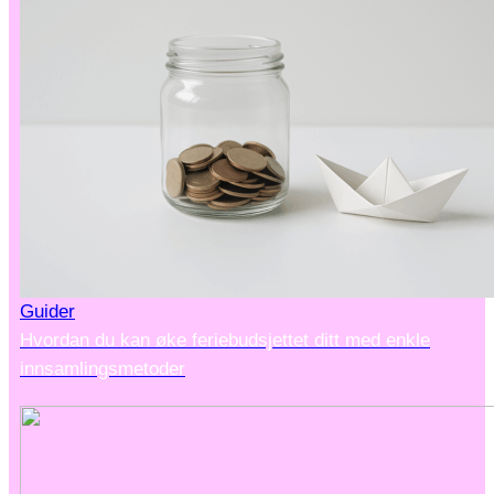
Guider
Hvordan du kan øke feriebudsjettet ditt med enkle
innsamlingsmetoder