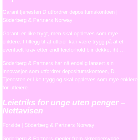
Garantitjenesten D utfordrer depositumskontoen |
Söderberg & Partners Norway
Garanti er like trygt, men skal oppleves som mye
enklere. I tillegg til at utleier kan være trygg på at et
eventuelt krav etter endt leieforhold blir dekket iht …
Söderberg & Partners har nå endelig lansert sin
innovasjon som utfordrer depositumskontoen, D.
Tjenesten er like trygg og skal oppleves som mye enklere
for utleiere.
Leietriks for unge uten penger –
Nettavisen
Forside | Söderberg & Partners Norway
Söderberg & Partners megler frem skreddersydde