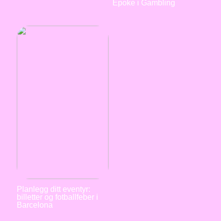
Epoke i Gambling
Planlegg ditt eventyr:
billetter og fotballfeber i
Barcelona