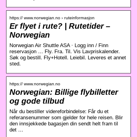
https:// www.norwegian.no › ruteinformasjon
Er flyet i rute? | Rutetider –
Norwegian
Norwegian Air Shuttle ASA · Logg inn / Finn
reservasjon … Fly. Fra. Til. Vis Lavpriskalender.
Søk og bestill. Fly+Hotell. Leiebil. Leveres et annet
sted.
https:// www.norwegian.no
Norwegian: Billige flybilletter
og gode tilbud
Når du bestiller videreforbindelse: Får du et
referansenummer som gjelder for hele reisen. Blir
den innsjekkede bagasjen din sendt helt fram til
det …