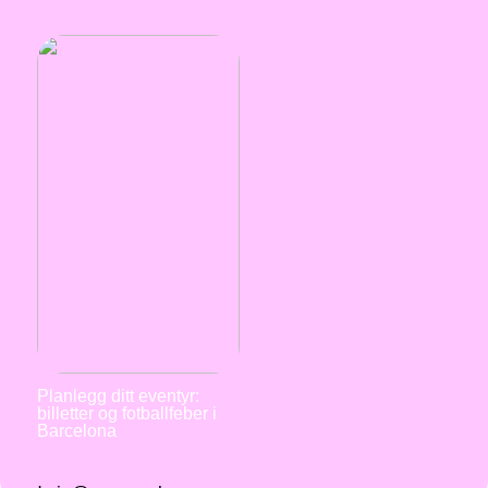
Planlegg ditt eventyr:
billetter og fotballfeber i
Barcelona