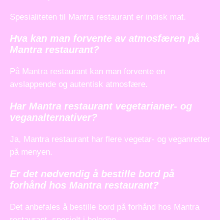
Spesialiteten til Mantra restaurant er indisk mat.
Hva kan man forvente av atmosfæren på
Mantra restaurant?
På Mantra restaurant kan man forvente en
avslappende og autentisk atmosfære.
Har Mantra restaurant vegetarianer- og
veganalternativer?
Ja, Mantra restaurant har flere vegetar- og veganretter
på menyen.
Er det nødvendig å bestille bord på
forhånd hos Mantra restaurant?
Det anbefales å bestille bord på forhånd hos Mantra
restaurant, spesielt i helgene.