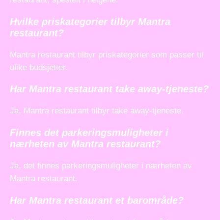
Hvilke priskategorier tilbyr Mantra
restaurant?
Mantra restaurant tilbyr priskategorier som passer til
ulike budsjetter.
Har Mantra restaurant take away-tjeneste?
Ja, Mantra restaurant tilbyr take away-tjeneste.
Finnes det parkeringsmuligheter i
nærheten av Mantra restaurant?
Ja, det finnes parkeringsmuligheter i nærheten av
Mantra restaurant.
Har Mantra restaurant et barområde?