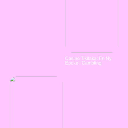
Casino Tikitaka: En Ny
Epoke i Gambling