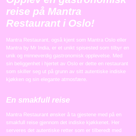
reise på Mantra
Restaurant i Oslo!
Mantra Restaurant, også kjent som Mantra Oslo eller
Mantra by Mr India, er et unikt spisested som tilbyr en
unik og minneverdig gastronomisk opplevelse. Med
sin beliggenhet i hjertet av Oslo er dette en restaurant
som skiller seg ut på grunn av sitt autentiske indiske
kjøkken og sin elegante atmosfære.
En smakfull reise
Mantra Restaurant ønsker å ta gjestene med på en
smakfull reise gjennom det indiske kjøkkenet. Her
serveres det autentiske retter som er tilberedt med