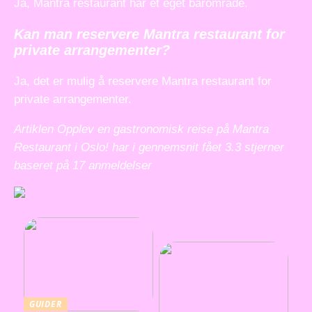
Ja, Mantra restaurant har et eget barområde.
Kan man reservere Mantra restaurant for
private arrangementer?
Ja, det er mulig å reservere Mantra restaurant for
private arrangementer.
Artiklen Opplev en gastronomisk reise på Mantra
Restaurant i Oslo! har i gennemsnit fået
3.3
stjerner
baseret på
17
anmeldelser
GUIDER