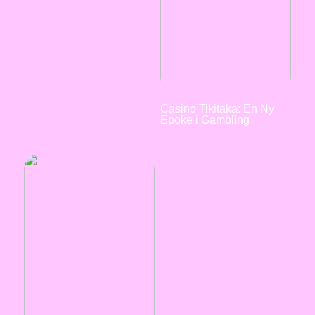
Casino Tikitaka: En Ny
Epoke i Gambling