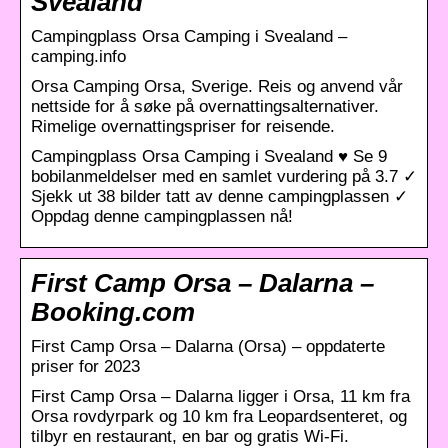
Svealand
Campingplass Orsa Camping i Svealand –
camping.info
Orsa Camping Orsa, Sverige. Reis og anvend vår
nettside for å søke på overnattingsalternativer.
Rimelige overnattingspriser for reisende.
Campingplass Orsa Camping i Svealand ♥ Se 9
bobilanmeldelser med en samlet vurdering på 3.7 ✓
Sjekk ut 38 bilder tatt av denne campingplassen ✓
Oppdag denne campingplassen nå!
First Camp Orsa – Dalarna –
Booking.com
First Camp Orsa – Dalarna (Orsa) – oppdaterte
priser for 2023
First Camp Orsa – Dalarna ligger i Orsa, 11 km fra
Orsa rovdyrpark og 10 km fra Leopardsenteret, og
tilbyr en restaurant, en bar og gratis Wi-Fi.