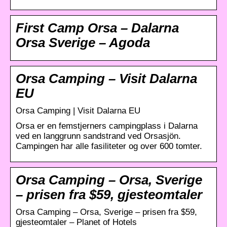
First Camp Orsa – Dalarna
Orsa Sverige – Agoda
Orsa Camping – Visit Dalarna
EU
Orsa Camping | Visit Dalarna EU
Orsa er en femstjerners campingplass i Dalarna
ved en langgrunn sandstrand ved Orsasjön.
Campingen har alle fasiliteter og over 600 tomter.
Orsa Camping – Orsa, Sverige
– prisen fra $59, gjesteomtaler
Orsa Camping – Orsa, Sverige – prisen fra $59,
gjesteomtaler – Planet of Hotels