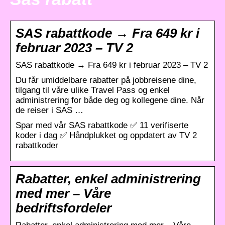
SAS rabattkode → Fra 649 kr i
februar 2023 – TV 2
SAS rabattkode → Fra 649 kr i februar 2023 – TV 2
Du får umiddelbare rabatter på jobbreisene dine,
tilgang til våre ulike Travel Pass og enkel
administrering for både deg og kollegene dine. Når
de reiser i SAS …
Spar med vår SAS rabattkode ✅ 11 verifiserte
koder i dag ✅ Håndplukket og oppdatert av TV 2
rabattkoder
Rabatter, enkel administrering
med mer – Våre
bedriftsfordeler