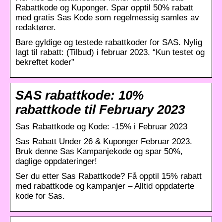
Rabattkode og Kuponger. Spar opptil 50% rabatt
med gratis Sas Kode som regelmessig samles av
redaktører.
Bare gyldige og testede rabattkoder for SAS. Nylig
lagt til rabatt: (Tilbud) i februar 2023. “Kun testet og
bekreftet koder”
SAS rabattkode: 10%
rabattkode til February 2023
Sas Rabattkode og Kode: -15% i Februar 2023
Sas Rabatt Under 26 & Kuponger Februar 2023.
Bruk denne Sas Kampanjekode og spar 50%,
daglige oppdateringer!
Ser du etter Sas Rabattkode? Få opptil 15% rabatt
med rabattkode og kampanjer – Alltid oppdaterte
kode for Sas.