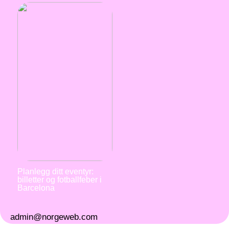
Planlegg ditt eventyr:
billetter og fotballfeber i
Barcelona
admin@norgeweb.com