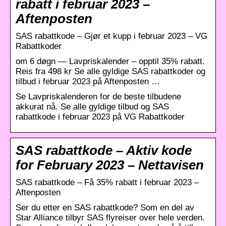
rabatt i februar 2023 –
Aftenposten
SAS rabattkode – Gjør et kupp i februar 2023 – VG
Rabattkoder
om 6 døgn — Lavpriskalender – opptil 35% rabatt.
Reis fra 498 kr Se alle gyldige SAS rabattkoder og
tilbud i februar 2023 på Aftenposten …
Se Lavpriskalenderen for de beste tilbudene
akkurat nå. Se alle gyldige tilbud og SAS
rabattkode i februar 2023 på VG Rabattkoder
SAS rabattkode – Aktiv kode
for February 2023 – Nettavisen
SAS rabattkode – Få 35% rabatt i februar 2023 –
Aftenposten
Ser du etter en SAS rabattkode? Som en del av
Star Alliance tilbyr SAS flyreiser over hele verden.