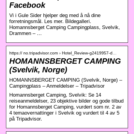
Facebook
Vi i Gule Sider hjelper deg med å nå dine
forretningsmål. Les mer. Bildegalleri.
Homannsberget Camping Campingplass, Svelvik,
Drammen – …
https:// no.tripadvisor.com › Hotel_Review-g2419957-d…
HOMANNSBERGET CAMPING
(Svelvik, Norge)
HOMANNSBERGET CAMPING (Svelvik, Norge) –
Campingplass – Anmeldelser – Tripadvisor
Homannsberget Camping, Svelvik: Se 14
reiseanmeldelser, 23 objektive bilder og gode tilbud
for Homannsberget Camping, vurdert som nr. 2 av
4 temaovernattinger i Svelvik og vurdert til 4 av 5
på Tripadvisor.