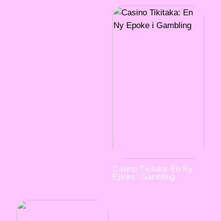
Casino Tikitaka: En Ny
Epoke i Gambling