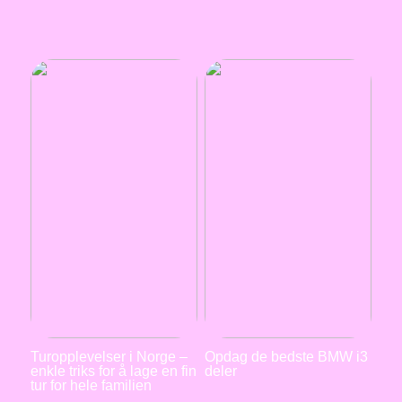
Turopplevelser i Norge –
Opdag de bedste BMW i3
enkle triks for å lage en fin
deler
tur for hele familien