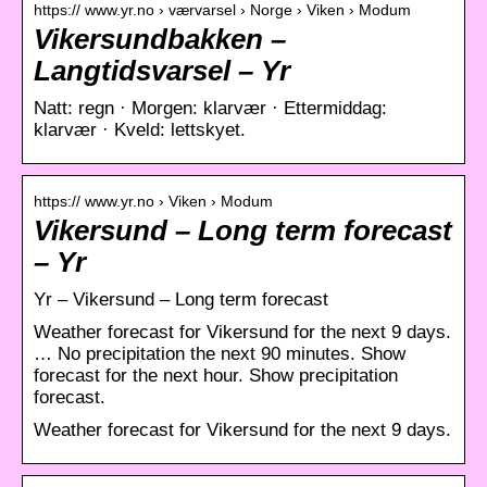
https:// www.yr.no › værvarsel › Norge › Viken › Modum
Vikersundbakken –
Langtidsvarsel – Yr
Natt: regn · Morgen: klarvær · Ettermiddag:
klarvær · Kveld: lettskyet.
https:// www.yr.no › Viken › Modum
Vikersund – Long term forecast
– Yr
Yr – Vikersund – Long term forecast
Weather forecast for Vikersund for the next 9 days.
… No precipitation the next 90 minutes. Show
forecast for the next hour. Show precipitation
forecast.
Weather forecast for Vikersund for the next 9 days.