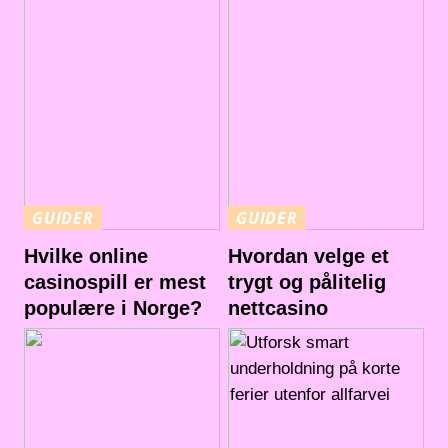
GUIDER
GUIDER
Hvilke online
Hvordan velge et
casinospill er mest
trygt og pålitelig
populære i Norge?
nettcasino