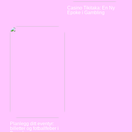
Casino Tikitaka: En Ny
Epoke i Gambling
Planlegg ditt eventyr:
billetter og fotballfeber i